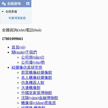
在线咨询
在线客服
华夏博展集团
全國咨詢(xún)電話(huà)
17801099661
首頁(yè)
關(guān)于我們
公司簡(jiǎn)介
公司優(yōu)勢
硅膠像仿真研究所
群眾蠟像硅膠像館
名人蠟像硅膠像館
仿真機器人館
大連蠟像館
中國皇家菜博物館
沈陽(yáng)金融博物館
蠟像場(chǎng)景復原
硅膠像.蠟像館