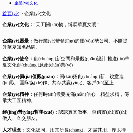
企業(yè)文化
首頁(yè)
> 企業(yè)文化
企業(yè)文化：
“天工開(kāi)物，博展華夏文明”
企業(yè)愿景：
做行業(yè)帶領(lǐng)的優(yōu)勢公司、不斷提
升華夏知名品牌。
企業(yè)使命：
創(chuàng )新空間和景觀(guān)設計 推進(jìn)華
夏文化創(chuàng )意產(chǎn)業(yè)
企業(yè)價(jià)值觀(guān)：
開(kāi)拓創(chuàng )新、銳意進
(jìn)取、團隊協(xié)作、共存共贏(yíng)、客戶(hù)至上
企業(yè)精神：
任何時(shí)候要充滿(mǎn)信心，精益求精，傳
承大工匠精神。
經(jīng)營(yíng)哲學(xué)：
認認真真做事、踏踏實(shí)實(shí)
做人、久交朋友。
人才理念：
文化認同、用其所長(cháng)、才盡其用、厚以待