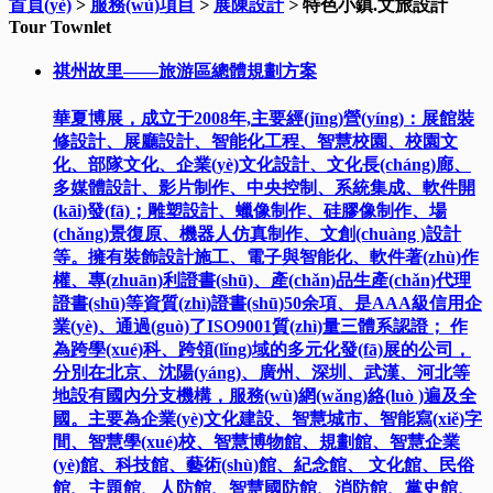
首頁(yè)
>
服務(wù)項目
>
展陳設計
>
特色小鎮.文旅設計
Tour Townlet
祺州故里——旅游區總體規劃方案
華夏博展，成立于2008年,主要經(jīng)營(yíng)：展館裝
修設計、展廳設計、智能化工程、智慧校園、校園文
化、部隊文化、企業(yè)文化設計、文化長(cháng)廊、
多媒體設計、影片制作、中央控制、系統集成、軟件開
(kāi)發(fā)；雕塑設計、蠟像制作、硅膠像制作、場
(chǎng)景復原、機器人仿真制作、文創(chuàng )設計
等。擁有裝飾設計施工、電子與智能化、軟件著(zhù)作
權、專(zhuān)利證書(shū)、產(chǎn)品生產(chǎn)代理
證書(shū)等資質(zhì)證書(shū)50余項、是AAA級信用企
業(yè)、通過(guò)了ISO9001質(zhì)量三體系認證； 作
為跨學(xué)科、跨領(lǐng)域的多元化發(fā)展的公司，
分別在北京、沈陽(yáng)、廣州、深圳、武漢、河北等
地設有國內分支機構，服務(wù)網(wǎng)絡(luò )遍及全
國。主要為企業(yè)文化建設、智慧城市、智能寫(xiě)字
間、智慧學(xué)校、智慧博物館、規劃館、智慧企業
(yè)館、科技館、藝術(shù)館、紀念館、 文化館、民俗
館、主題館、人防館、智慧國防館、消防館、黨史館、