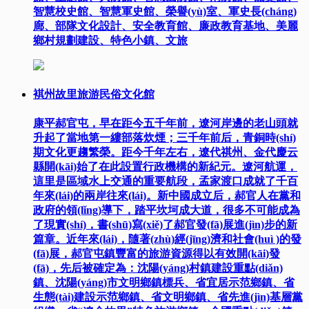
智慧校史館、智慧軍史館、榮譽(yù)室、軍史長(cháng)
廊、部隊文化設計、安全教育館、廉政教育基地、美麗
鄉村規劃建設、特色小鎮、文旅
褀州故里旅游民俗文化館
康平郝官屯，早在距今五千年前，遼河岸邊的老山頭就
升起了當地第一縷部落炊煙；三千年前后，青銅時(shí)
期文化更趨繁榮。距今千年左右，遼代祺州、金代慶云
縣開(kāi)始了在此設置行政機構的新紀元。遼河航運，
這里是區域水上交通的重要航段，孟家渡口成就了千百
年來(lái)的兩岸往來(lái)。新中國成立后，郝官人在黨和
政府的領(lǐng)導下，踏平坎坷成大道，很多不可能成為
了現實(shí)，書(shū)寫(xiě)了郝官發(fā)展進(jìn)步的新
篇章。近年來(lái)，隨著(zhù)經(jīng)濟和社會(huì )的發
(fā)展，郝官屯鎮豐富的旅游資源得以有效開(kāi)發
(fā)，先后被確定為：沈陽(yáng)村鎮建設重點(diǎn)
鎮、沈陽(yáng)市文明鄉鎮標兵、省宜居示范鄉鎮、省
生態(tài)建設示范鄉鎮、省文明鄉鎮、省先進(jìn)基層黨