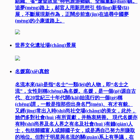
組織、省“遼金故里”特色旅游鄉鎮、全國重點(diǎn)鎮。
追夢(mèng)路上，郝官人用新思想引 領(lǐng)新發(fā)
展，不斷展現新作為，正闊步前進(jìn)在追尋中國夢
(mèng)的小康道路上。
世界文化遺址場(chǎng)景展
名媛寫(xiě)真館
名流本來(lái)是指“名士”一類(lèi)的人物，即“名士之
流”，女性則稱(chēng)為名媛。名媛，是一個(gè)源自古
代、在20世紀三十年代開(kāi)始流行的一個(gè)稱
(chēng)謂，一般是指那些出身名門(mén)、有才有貌、
又經(jīng)常出入時(shí)尚社交場(chǎng)的美女，此外，
她們多對社會(huì )有所貢獻，并熱衷慈善。 現代名媛亦
有時(shí)尚界及名人界之有名及社會(huì )有錢(qián)人
士，包括歸國富人或歸國子女，或是憑自己努力所賺取
的地位。但對于明星與名流的關(guān)系上有爭議，在