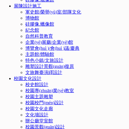
展陳設計施工
軍史館/榮譽(yù)室/部隊文化
博物館
硅膠像.蠟像館
紀念館
自然科普教育
企業(yè)展廳/企業(yè)館
博覽會(huì )/會(huì )議/慶典
主題館/體驗館
特色小鎮/文旅設計
雕塑設計景觀(guān)復原
文旅舞臺演繹設計
校園文化設計
校史館設計
校園專(zhuān)業(yè)教室
校園主題雕塑
校園校門(mén)設計
校園文化走廊
文化墻設計
辦公廳堂室館
校園景觀(guān)設計