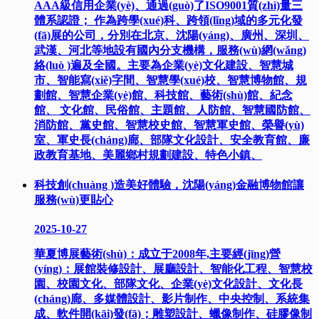
AAA級信用企業(yè)、通過(guò)了ISO9001質(zhì)量三
體系認證； 作為跨學(xué)科、跨領(lǐng)域的多元化發
(fā)展的公司，分別在北京、沈陽(yáng)、廣州、深圳、
武漢、河北等地設有國內分支機構，服務(wù)網(wǎng)
絡(luò )遍及全國。主要為企業(yè)文化建設、智慧城
市、智能寫(xiě)字間、智慧學(xué)校、智慧博物館、規
劃館、智慧企業(yè)館、科技館、藝術(shù)館、紀念
館、 文化館、民俗館、主題館、人防館、智慧國防館、
消防館、黨史館、智慧校史館、智慧軍史館、榮譽(yù)
室、軍史長(cháng)廊、部隊文化設計、安全教育館、廉
政教育基地、美麗鄉村規劃建設、特色小鎮、
科技創(chuàng )造美好體驗，沈陽(yáng)金融博物館讓
服務(wù)更貼心
2025-10-27
華夏博展藝術(shù)：成立于2008年,主要經(jīng)營
(yíng)：展館裝修設計、展廳設計、智能化工程、智慧校
園、校園文化、部隊文化、企業(yè)文化設計、文化長
(cháng)廊、多媒體設計、影片制作、中央控制、系統集
成、軟件開(kāi)發(fā)；雕塑設計、蠟像制作、硅膠像制