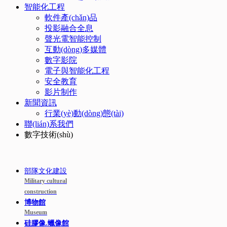
智能化工程
軟件產(chǎn)品
投影融合全息
聲光電智能控制
互動(dòng)多媒體
數字影院
電子與智能化工程
安全教育
影片制作
新聞資訊
行業(yè)動(dòng)態(tài)
聯(lián)系我們
數字技術(shù)
部隊文化建設
Military cultural
construction
博物館
Museum
硅膠像.蠟像館