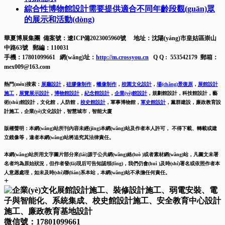
綜合性博物館設計需要提供適合不同年齡段觀(guān)眾
的展示和活動(dòng)
華夏博展集團 備案號：
遼ICP備2023005960號
地址：沈陽(yáng)市皇姑區崇山
中路63號 郵編：110031
手機：17801099661 網(wǎng)址：
http://m.crossyou.cn
Q Q : 553542179 郵箱：
mex009@163.com
熱門(mén)搜索：
展廳設計
，
硅膠像制作
，
蠟像制作
，
校園文化設計
，
場(chǎng)景復原
，
展館設計
施工
，
展覽展示設計
，
博物館設計
，
紀念館設計
，
企業(yè)館設計
，
規劃館設計，科技館設計，藝
術(shù)館設計，文化館，人防館，
校史館設計
，
軍事博物館，
軍史館設計
，
黨群建設，廉政教育設
計施工，
企業(yè)文化設計，智慧城市，智能大廈
版權聲明：本網(wǎng)站所刊內容未經(jīng)本網(wǎng)站及作者本人許可， 不得下載、轉載或建
立鏡像等，違者本網(wǎng)站將追究其法律責任。
本網(wǎng)站所用文字圖片部分來(lái)源于公共網(wǎng)絡(luò )或者素材網(wǎng)站，凡圖文未署
名者均為原始狀況，但作者發(fā)現后可告知認領(lǐng)，我們仍會(huì )及時(shí)署名或依照作者本
人意愿處理，如未及時(shí)聯(lián)系本站，本網(wǎng)站不承擔任何責任。
+
微信號：
17801099661