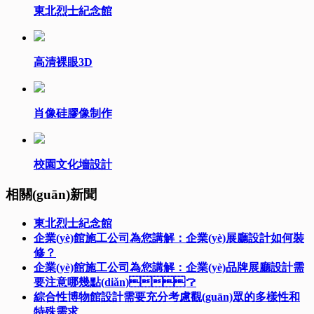
東北烈士紀念館
高清裸眼3D
肖像硅膠像制作
校園文化墻設計
相關(guān)新聞
東北烈士紀念館
企業(yè)館施工公司為您講解：企業(yè)展廳設計如何裝
修？
企業(yè)館施工公司為您講解：企業(yè)品牌展廳設計需
要注意哪幾點(diǎn)？
綜合性博物館設計需要充分考慮觀(guān)眾的多樣性和
特殊需求