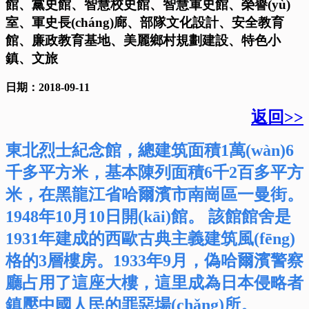
館、黨史館、智慧校史館、智慧軍史館、榮譽(yù)
室、軍史長(cháng)廊、部隊文化設計、安全教育
館、廉政教育基地、美麗鄉村規劃建設、特色小
鎮、文旅
日期：2018-09-11
返回>>
東北烈士紀念館，總建筑面積1萬(wàn)6
千多平方米，基本陳列面積6千2百多平方
米，在黑龍江省哈爾濱市南崗區一曼街。
1948年10月10日開(kāi)館。 該館館舍是
1931年建成的西歐古典主義建筑風(fēng)
格的3層樓房。1933年9月，偽哈爾濱警察
廳占用了這座大樓，這里成為日本侵略者
鎮壓中國人民的罪惡場(chǎng)所。