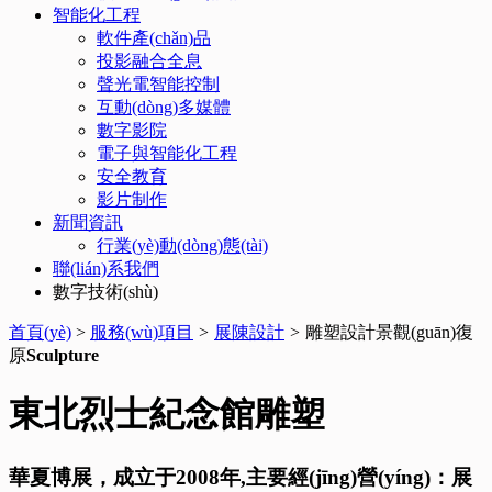
智能化工程
軟件產(chǎn)品
投影融合全息
聲光電智能控制
互動(dòng)多媒體
數字影院
電子與智能化工程
安全教育
影片制作
新聞資訊
行業(yè)動(dòng)態(tài)
聯(lián)系我們
數字技術(shù)
首頁(yè)
>
服務(wù)項目
>
展陳設計
>
雕塑設計景觀(guān)復
原
Sculpture
東北烈士紀念館雕塑
華夏博展，成立于2008年,主要經(jīng)營(yíng)：展